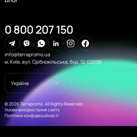
0 800 207 150
info@terrapromo.ua
м. Київ, вул. Срібнокільська, буд. 12, 02095
Україна
© 2026 Terrapromo. All Rights Reserved
Умови використання сайту
Політика конфіденційності