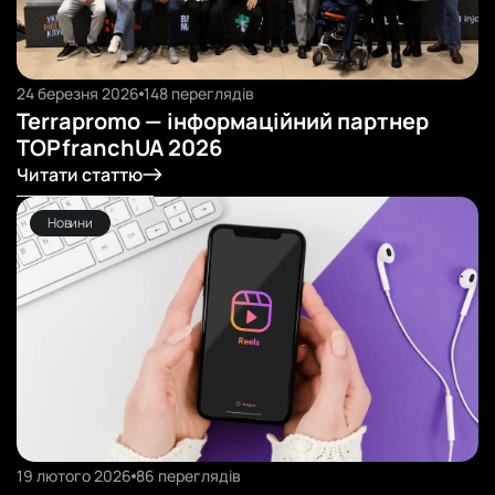
24 березня 2026
148 переглядів
Terrapromo — інформаційний партнер
TOPfranchUA 2026
Читати статтю
Читати статтю
Новини
19 лютого 2026
86 переглядів