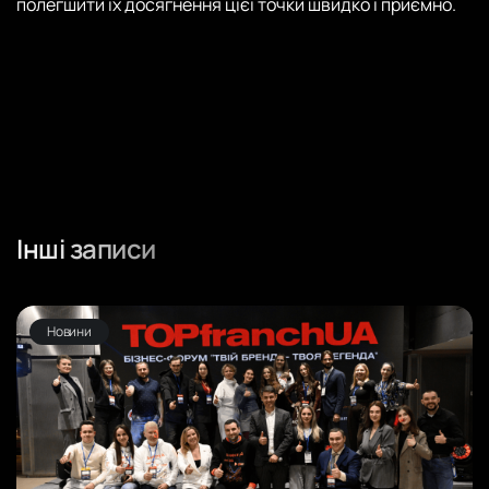
полегшити їх досягнення цієї точки швидко і приємно.
Інші записи
Новини