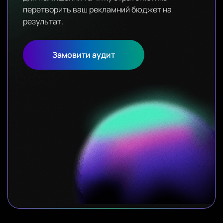
перетворить ваш рекламний бюджет на
результат.
Замовити аудит