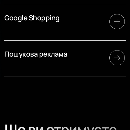
Google Shopping
Пошукова реклама
Що ви отримуєте