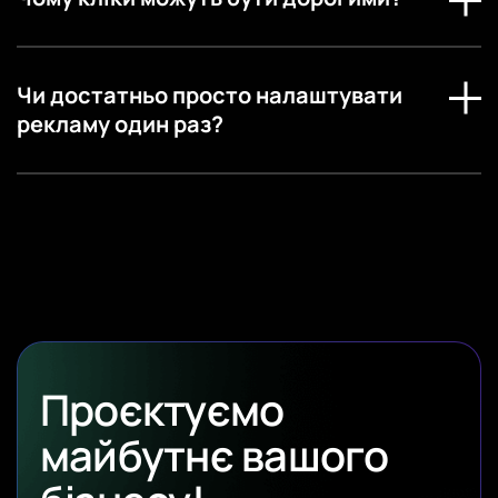
Чи достатньо просто налаштувати
рекламу один раз?
Проєктуємо
майбутнє вашого