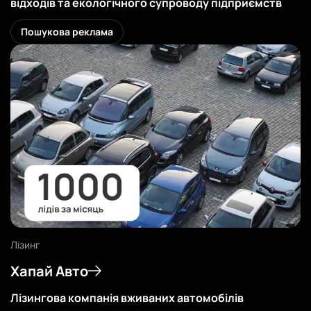
відходів та екологічного супроводу підприємств
Дивитись
Пошукова реклама
Лізинг
Хапай Авто
Лізингова компанія вживаних автомобілів