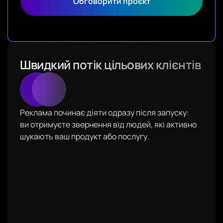
Обговорити проєкт
Швидкий потік цільових клієнтів
Реклама починає діяти одразу після запуску:
ви отримуєте звернення від людей, які активно
шукають ваш продукт або послугу.