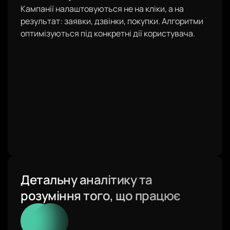
Кампанії налаштовуються не на кліки, а на
результат: заявки, дзвінки, покупки. Алгоритми
оптимізуються під конкретні дії користувача.
Детальну аналітику та
розуміння того, що працює