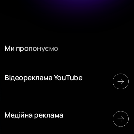
Ми пропонуємо
Відеореклама YouTube
Медійна реклама