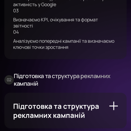
активність у Google
03
Визначаємо KPI, очікування та формат
звітності
04
Аналізуємо попередні кампанії та визначаємо
ключові точки зростання
Підготовка та структура рекламних
кампаній
Підготовка та структура
рекламних кампаній