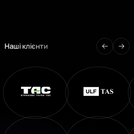
Наші клієнти