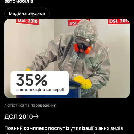
автомобілів
Дивитись
Медійна реклама
Логістика та перевезення
ДСЛ 2010
Повний комплекс послуг із утилізації різних видів