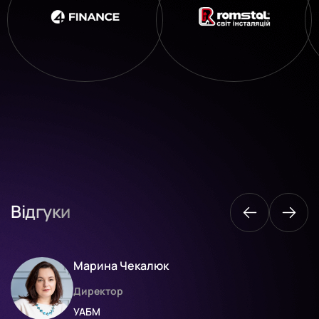
Відгуки
Марина Чекалюк
Директор
УАБМ