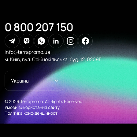
0 800 207 150
info@terrapromo.ua
м. Київ, вул. Срібнокільська, буд. 12, 02095
Україна
© 2026 Terrapromo. All Rights Reserved
Умови використання сайту
Політика конфіденційності