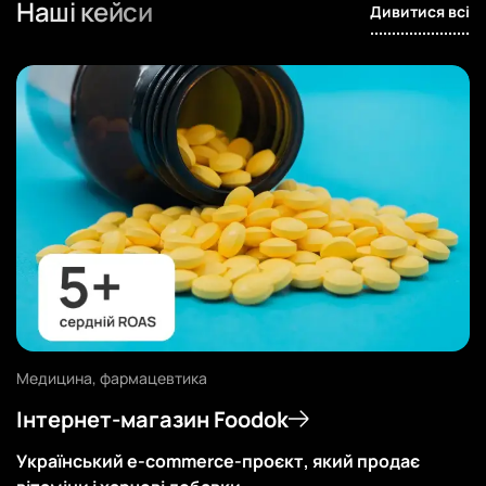
Наші кейси
Дивитися всі
Медицина, фармацевтика
Інтернет-магазин Foodok
Український e-commerce-проєкт, який продає