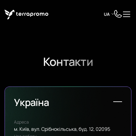
UA
Контакти
Україна
Адреса
м. Київ, вул. Срібнокільська, буд. 12, 02095