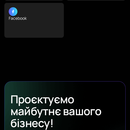
Facebook
Проєктуємо
майбутнє вашого
бізнесу!