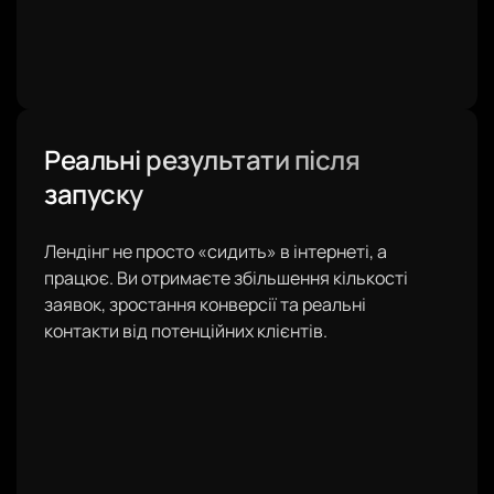
Реальні результати після
запуску
Лендінг не просто «сидить» в інтернеті, а
працює. Ви отримаєте збільшення кількості
заявок, зростання конверсії та реальні
контакти від потенційних клієнтів.