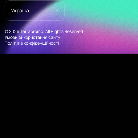
Україна
© 2026 Terrapromo. All Rights Reserved
Умови використання сайту
Політика конфіденційності