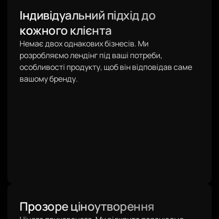
Індивідуальний підхід до
кожного клієнта
Немає двох однакових бізнесів. Ми
розробляємо лендінг під ваші потреби,
особливості продукту, щоб він відповідав саме
вашому бренду.
Прозоре ціноутворення