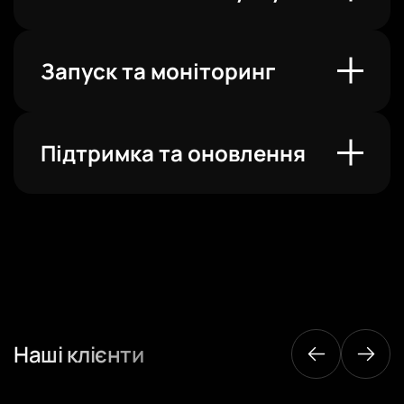
Запуск та моніторинг
Підтримка та оновлення
Наші клієнти