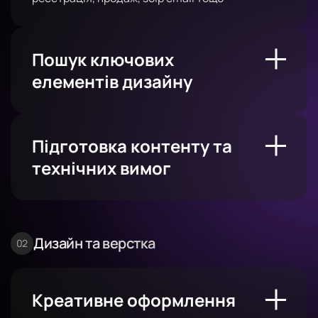
Пошук ключових
елементів дизайну
Підготовка контенту та
технічних вимог
Дизайн та верстка
Креативне оформлення