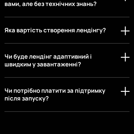
вами, але без технічних знань?
Яка вартість створення лендінгу?
Чи буде лендінг адаптивний і
швидким у завантаженні?
Чи потрібно платити за підтримку
після запуску?